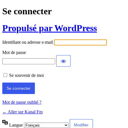
Se connecter
Propulsé par WordPress
Identifiant ou adresse e-mail
Mot de passe
Se souvenir de moi
Mot de passe oublié ?
← Aller sur Kanal Fm
Langue