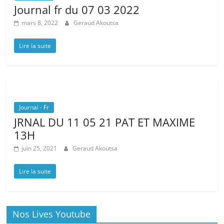
Journal fr du 07 03 2022
mars 8, 2022
Geraud Akoutsa
Lire la suite
Journal - Fr
JRNAL DU 11 05 21 PAT ET MAXIME
13H
juin 25, 2021
Geraud Akoutsa
Lire la suite
Nos Lives Youtube