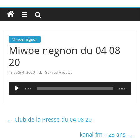
Miwoe negnon
Miwoe negnon du 04 08
20
août 4, 2020
Geraud Akoutsa
Lecteur
00:00
00:00
audio
←
Club de la Presse du 04 08 20
kanal fm – 23 ans
→