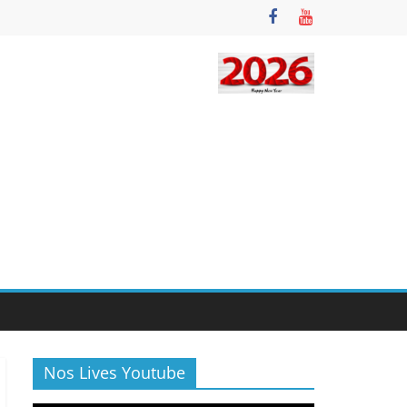
Nos Lives Youtube