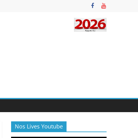
Nos Lives Youtube