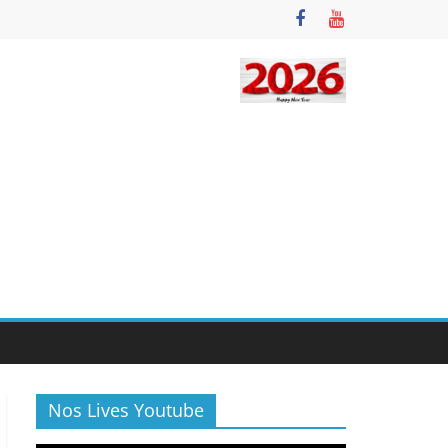
Nos Lives Youtube