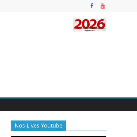
Nos Lives Youtube