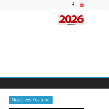
Nos Lives Youtube