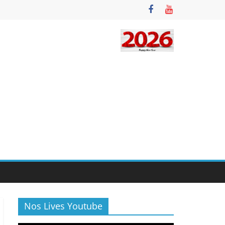
Nos Lives Youtube