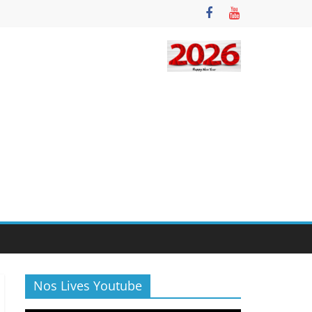
Nos Lives Youtube