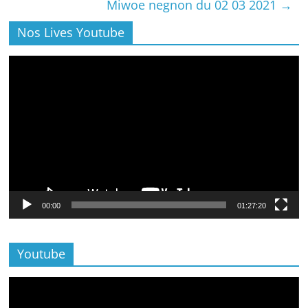
Miwoe negnon du 02 03 2021
→
Nos Lives Youtube
Lecteur
vidéo
00:00
01:27:20
Youtube
Lecteur
vidéo