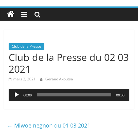
Club de la Presse
Club de la Presse du 02 03
2021
mars 2, 2021
Geraud Akoutsa
Lecteur
00:00
00:00
audio
←
Miwoe negnon du 01 03 2021