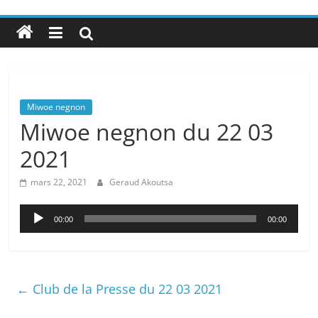
Miwoe negnon
Miwoe negnon du 22 03
2021
mars 22, 2021
Geraud Akoutsa
Lecteur
00:00
00:00
audio
←
Club de la Presse du 22 03 2021