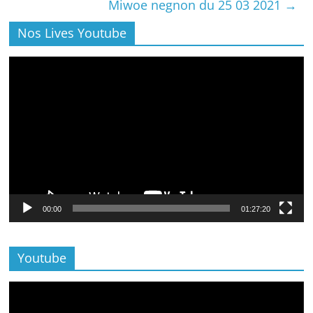
Miwoe negnon du 25 03 2021
→
Nos Lives Youtube
Lecteur
vidéo
00:00
01:27:20
Youtube
Lecteur
vidéo