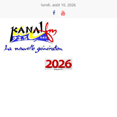
Passer
lundi, août 10, 2026
au
contenu
Kanal
Fm
La
Nouvelle
Génération