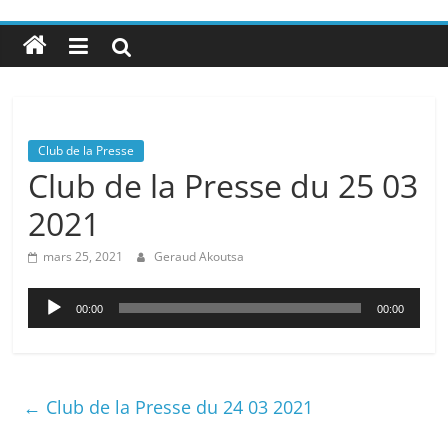
Club de la Presse
Club de la Presse du 25 03
2021
mars 25, 2021
Geraud Akoutsa
Lecteur
00:00
00:00
audio
←
Club de la Presse du 24 03 2021