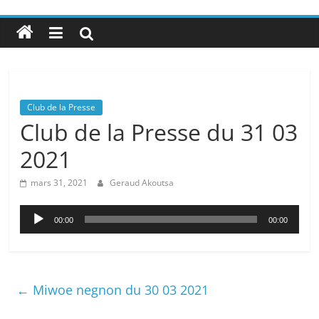
Club de la Presse
Club de la Presse du 31 03
2021
mars 31, 2021
Geraud Akoutsa
Lecteur
00:00
00:00
audio
←
Miwoe negnon du 30 03 2021