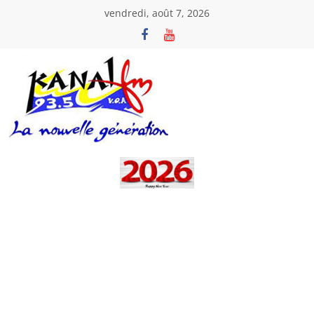
Passer
vendredi, août 7, 2026
au
contenu
Kanal
Fm
La
Nouvelle
Génération