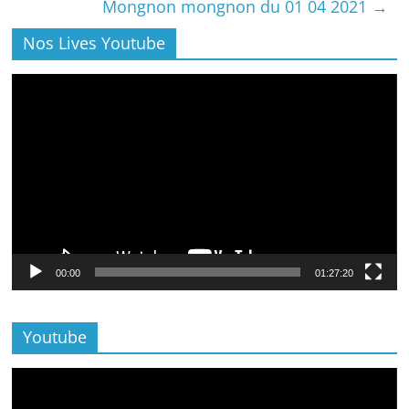
Mongnon mongnon du 01 04 2021
→
Nos Lives Youtube
Lecteur
vidéo
00:00
01:27:20
Youtube
Lecteur
vidéo