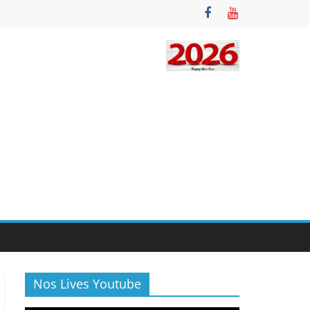
Nos Lives Youtube