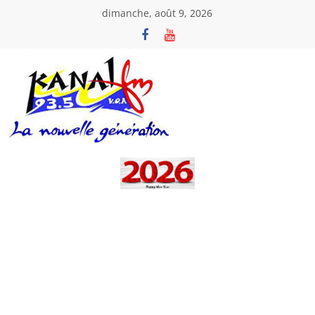
Passer
dimanche, août 9, 2026
au
contenu
Kanal
Fm
La
Nouvelle
Génération