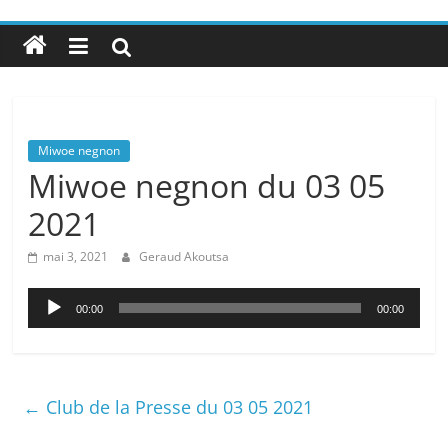
Miwoe negnon
Miwoe negnon du 03 05
2021
mai 3, 2021
Geraud Akoutsa
Lecteur
00:00
00:00
audio
←
Club de la Presse du 03 05 2021