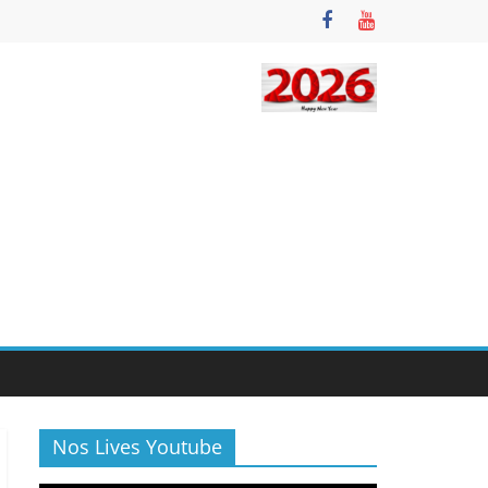
Nos Lives Youtube