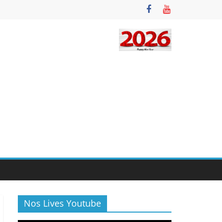
Nos Lives Youtube