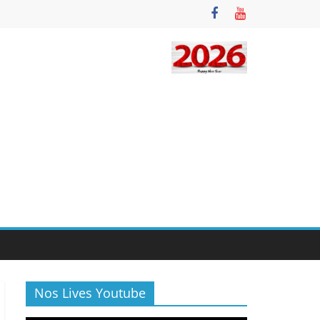
Nos Lives Youtube