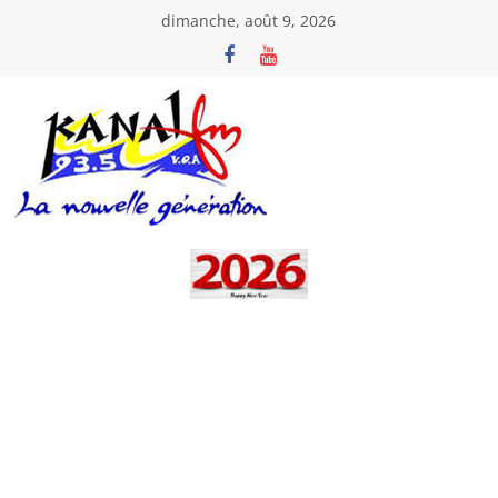
Passer
dimanche, août 9, 2026
au
contenu
Kanal
Fm
La
Nouvelle
Génération