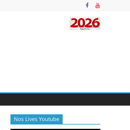
Nos Lives Youtube