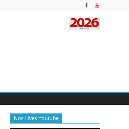
Nos Lives Youtube