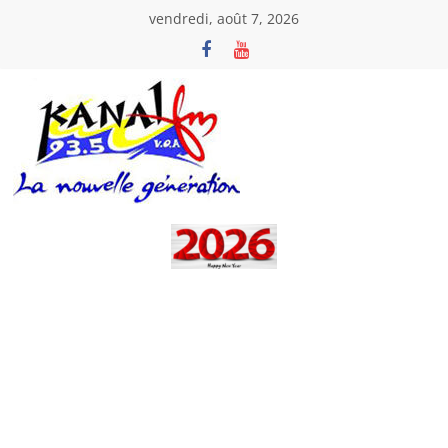
Passer
vendredi, août 7, 2026
au
contenu
Kanal
Fm
La
Nouvelle
Génération