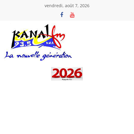
Passer
vendredi, août 7, 2026
au
contenu
Kanal
Fm
La
Nouvelle
Génération