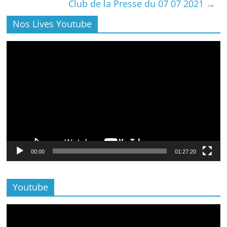
Club de la Presse du 07 07 2021
→
Nos Lives Youtube
Lecteur
vidéo
00:00
01:27:20
Youtube
Lecteur
vidéo