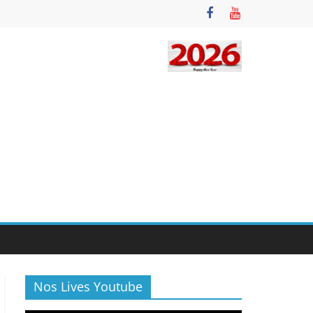
Nos Lives Youtube