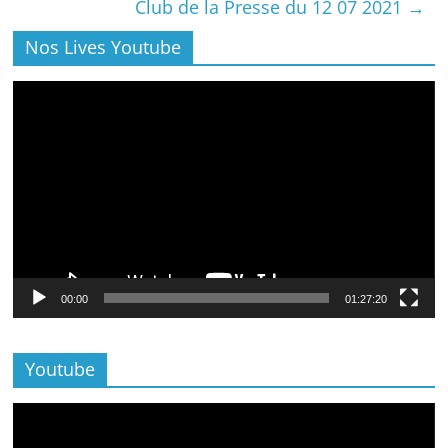
Club de la Presse du 12 07 2021
→
Nos Lives Youtube
Lecteur
vidéo
00:00
01:27:20
Youtube
Lecteur
vidéo