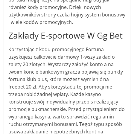
również kody promocyjne. Dzięki nowych
użytkowników strony czeka hojny system bonusowy
i wiele kodów promocyjnych.
Zakłady E-sportowe W Gg Bet
Korzystając z kodu promocyjnego Fortuna
uzyskujesz całkowicie darmowy 1-wszy zakład o
zalety 20 złotych. Wystarczy założyć konto a na
twoim koncie bankowym gracza pojawią się punkty
fortuna klub plus, które możesz wymienić na
freebet 20 zł. Aby skorzystać z tej promocji nie
trzeba robić żadnej wpłaty. Każde kasyno
konstruuje swój indywidualny przepis realizujący
promocje bukmacherskie. Przed przystąpieniem do
wybranego kasyna, warto sprawdzić regulamin
ruchu otrzymanymi bonusami. Tegoż typu sposób
usuwa zakładanie niepotrzebnych kont na