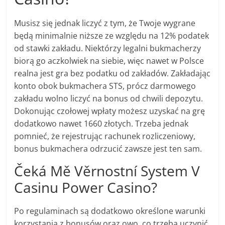
Musisz się jednak liczyć z tym, że Twoje wygrane
będą minimalnie niższe ze względu na 12% podatek
od stawki zakładu. Niektórzy legalni bukmacherzy
biorą go aczkolwiek na siebie, więc nawet w Polsce
realna jest gra bez podatku od zakładów. Zakładając
konto obok bukmachera STS, prócz darmowego
zakładu wolno liczyć na bonus od chwili depozytu.
Dokonując czołowej wpłaty możesz uzyskać na grę
dodatkowo nawet 1660 złotych. Trzeba jednak
pomnieć, że rejestrując rachunek rozliczeniowy,
bonus bukmachera odrzucić zawsze jest ten sam.
Čeká Mě Věrnostní System V
Casinu Power Casino?
Po regulaminach są dodatkowo określone warunki
korzystania z bonusów oraz owo, co trzeba uczynić,