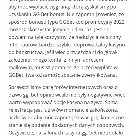
aby móc wypłacić wygraną, którą zyskaliśmy po
uzyskaniu GG Bet bonus. Nie zapomnij również, że
spośród bonusu typu GGBet kod promocyjny 2022,
możesz skorzystać jedynie jeden raz. Jest on
bowiem na tyle korzystny, że nadużycia ze strony
internautów, bardzo szybko doprowadziłby kasyno
do bankructwa. Jeśli więc przyjeżdża ci do główki
założenie innego konta, z innym adresem
mailowym, musisz pomnieć, że przed wypłatą w
GGBet, twa tożsamość zostanie zweryfikowana.
Sprawdziliśmy parę forów internetowych oraz o
dziwo gg. bet opinie wcale nie były negatywne, więc
warto wypróbować opcję kasyna na żywo. Sama
rejestracja jest już w ów momencie zakończona,
aczkolwiek aby móc zapoczątkować grę, konieczne
stanie się podanie dokładnych danych osobowych.
Oczywiście, na salonach kasyna gg. bet nie zdołało