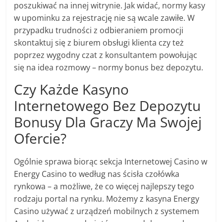
poszukiwać na innej witrynie. Jak widać, normy kasy
w upominku za rejestrację nie są wcale zawiłe. W
przypadku trudności z odbieraniem promocji
skontaktuj się z biurem obsługi klienta czy też
poprzez wygodny czat z konsultantem powołując
się na idea rozmowy – normy bonus bez depozytu.
Czy Każde Kasyno
Internetowego Bez Depozytu
Bonusy Dla Graczy Ma Swojej
Ofercie?
Ogólnie sprawa biorąc sekcja Internetowej Casino w
Energy Casino to według nas ścisła czołówka
rynkowa – a możliwe, że co więcej najlepszy tego
rodzaju portal na rynku. Możemy z kasyna Energy
Casino używać z urządzeń mobilnych z systemem