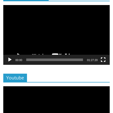
Lecteur
vidéo
00:00
01:27:20
Youtube
Lecteur
vidéo