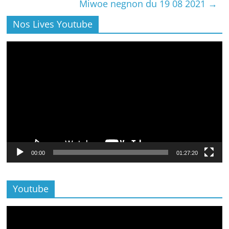
Miwoe negnon du 19 08 2021
→
Nos Lives Youtube
Lecteur
vidéo
00:00
01:27:20
Youtube
Lecteur
vidéo