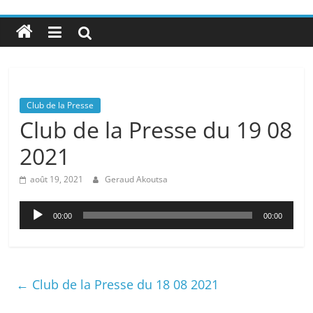
Club de la Presse
Club de la Presse du 19 08
2021
août 19, 2021
Geraud Akoutsa
Lecteur
00:00
00:00
audio
←
Club de la Presse du 18 08 2021