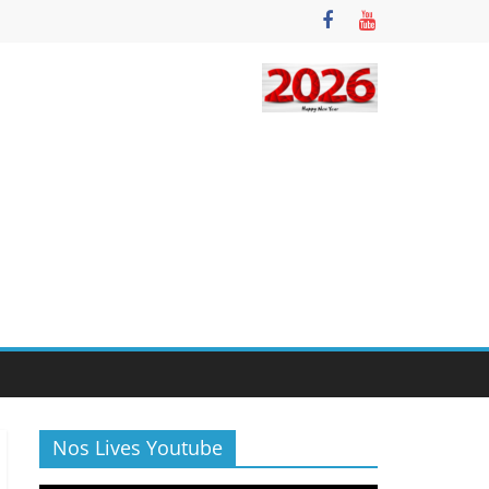
Nos Lives Youtube