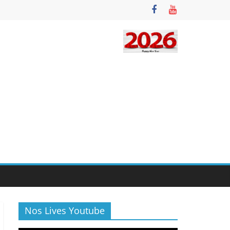
Nos Lives Youtube