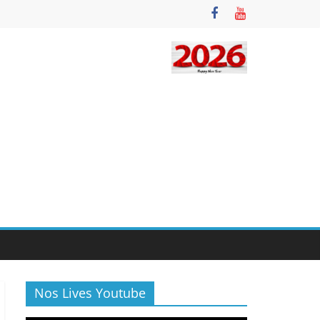
Nos Lives Youtube