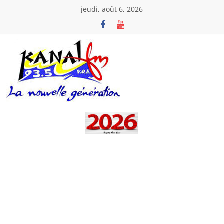
Passer
jeudi, août 6, 2026
au
contenu
Kanal
Fm
La
Nouvelle
Génération