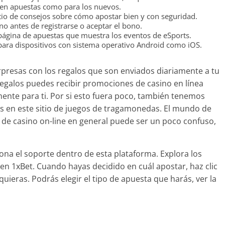
s en apuestas como para los nuevos.
tio de consejos sobre cómo apostar bien y con seguridad.
no antes de registrarse o aceptar el bono.
a página de apuestas que muestra los eventos de eSports.
 para dispositivos con sistema operativo Android como iOS.
presas con los regalos que son enviados diariamente a tu
regalos puedes recibir promociones de casino en línea
mente para ti. Por si esto fuera poco, también tenemos
 en este sitio de juegos de tragamonedas. El mundo de
de casino on-line en general puede ser un poco confuso,
ona el soporte dentro de esta plataforma. Explora los
en 1xBet. Cuando hayas decidido en cuál apostar, haz clic
uieras. Podrás elegir el tipo de apuesta que harás, ver la