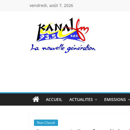
Passer
vendredi, août 7, 2026
au
contenu
Kanal
Fm
La
Nouvelle
Génération
ACCUEIL
ACTUALITES
EMISSIONS
Non Classé