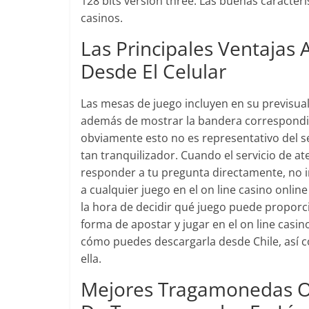
128 bits versión three. Las buenas caracter
casinos.
Las Principales Ventajas 
Desde El Celular
Las mesas de juego incluyen en su previsu
además de mostrar la bandera correspondie
obviamente esto no es representativo del ser
tan tranquilizador. Cuando el servicio de at
responder a tu pregunta directamente, no i
a cualquier juego en el on line casino onlin
la hora de decidir qué juego puede proporci
forma de apostar y jugar en el on line casin
cómo puedes descargarla desde Chile, así c
ella.
Mejores Tragamonedas On