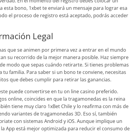
 verdad. En el momento del registro debes colocar un
 esta bono, 1xbet te enviará un mensaje para lograr esa
 todo el proceso de registro está aceptado, podrás acceder
rmación Legal
nas que se animen por primera vez a entrar en el mundo
an su recorrido de la mejor manera posible. Haz siempre
 de modo que sepas cuándo retirarte. Si tienes problemas
 tu familia. Para saber si un bono te conviene, necesitas
sitos que debes cumplir para retirar las ganancias.
este puede convertirse en tu on line casino preferido.
os online, coincides en que la tragamonedas es la reina
bién tiene muy claro 1xBet Chile y lo reafirma con más de
uyendo variantes de tragamonedas 3D. Eso sí, también
priate con sistemas Android y iOS. Aunque implique un
la App está mejor optimizada para reducir el consumo de