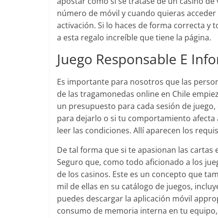
apostar como si se tratase de un casino de
número de móvil y cuando quieras acceder a
activación. Si lo haces de forma correcta y
a esta regalo increíble que tiene la página.
Juego Responsable E Info
Es importante para nosotros que las perso
de las tragamonedas online en Chile empiez
un presupuesto para cada sesión de juego,
para dejarlo o si tu comportamiento afecta a
leer las condiciones. Allí aparecen los requi
De tal forma que si te apasionan las cartas 
Seguro que, como todo aficionado a los jueg
de los casinos. Este es un concepto que tam
mil de ellas en su catálogo de juegos, incl
puedes descargar la aplicación móvil appro
consumo de memoria interna en tu equipo, 