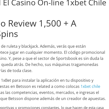
El Casino On-line 1xbet Chile
no Review 1,500 + A
Spins
 de ruleta y blackjack. Además, verás que están
apetece jugar en cualquier momento. El código promocional
ino. Y, pese a que el sector de Sportsbook es sin duda la
o se queda atrás. De hecho, sus máquinas tragamonedas
ías de toda clase.
1xBet para instalar la aplicación en tu dispositivo y
estas en Betsson es related a como colocas
1xbet chile
as las competencias, eventos, mercados, e ingresas el
 que Betsson dispone además de un creador de apuestas.
portivas y promociones constantes, lo que hacen de esta casa