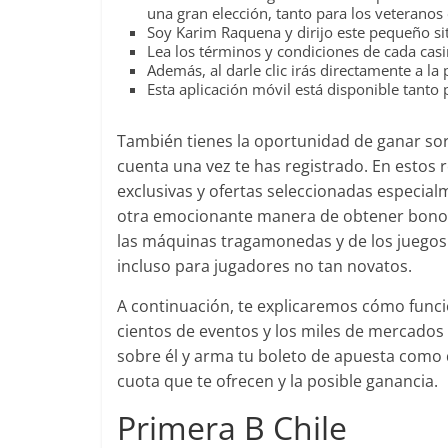
una gran elección, tanto para los veterano
Soy Karim Raquena y dirijo este pequeño si
Lea los términos y condiciones de cada casi
Además, al darle clic irás directamente a l
Esta aplicación móvil está disponible tanto
También tienes la oportunidad de ganar sor
cuenta una vez te has registrado. En estos 
exclusivas y ofertas seleccionadas especial
otra emocionante manera de obtener bonos
las máquinas tragamonedas y de los juegos 
incluso para jugadores no tan novatos.
A continuación, te explicaremos cómo funci
cientos de eventos y los miles de mercados 
sobre él y arma tu boleto de apuesta como q
cuota que te ofrecen y la posible ganancia.
Primera B Chile