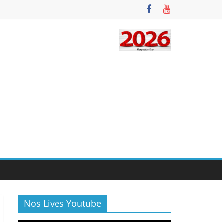
Nos Lives Youtube