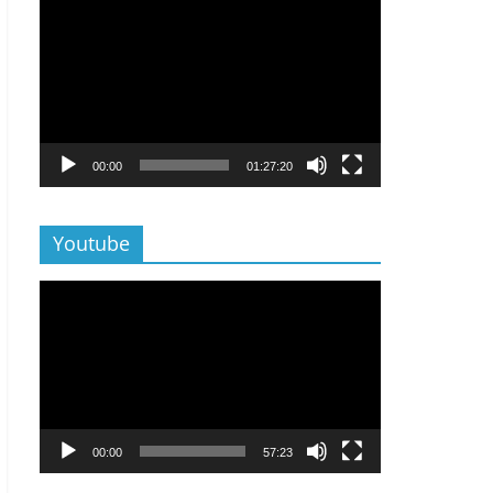
Lecteur
vidéo
00:00
01:27:20
Youtube
Lecteur
vidéo
00:00
57:23