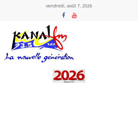
Passer
vendredi, août 7, 2026
au
contenu
Kanal
Fm
La
Nouvelle
Génération