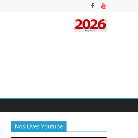
Nos Lives Youtube