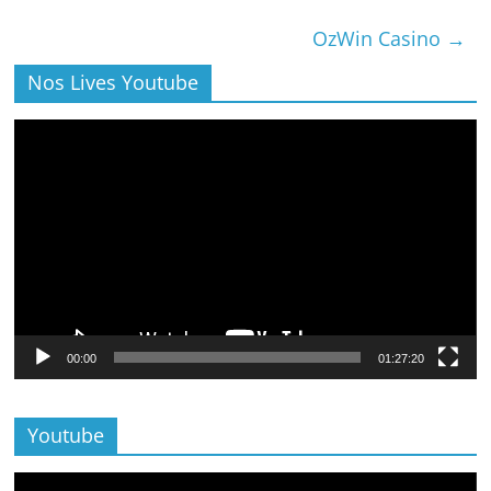
OzWin Casino
→
Nos Lives Youtube
Lecteur
vidéo
00:00
01:27:20
Youtube
Lecteur