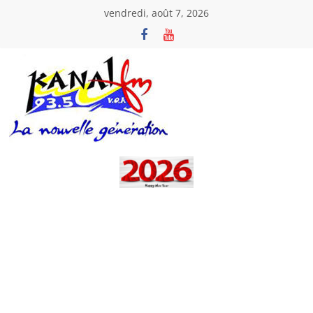
Passer
vendredi, août 7, 2026
au
contenu
Kanal
Fm
La
Nouvelle
Génération