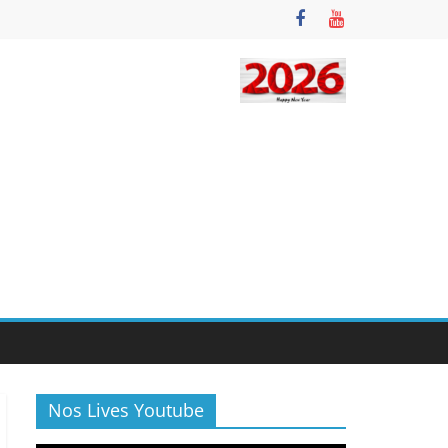
Nos Lives Youtube