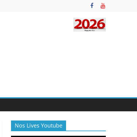
Nos Lives Youtube