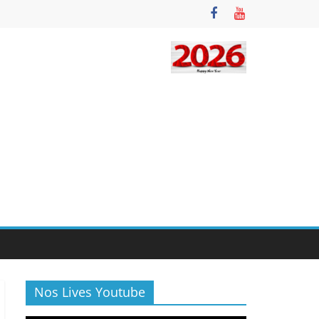
Nos Lives Youtube