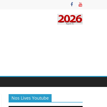
Nos Lives Youtube