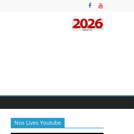
Nos Lives Youtube