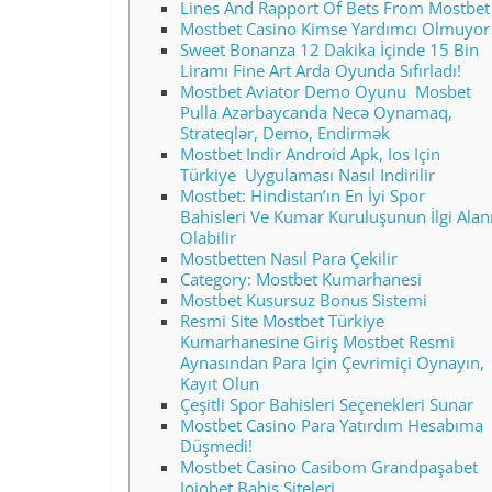
Lines And Rapport Of Bets From Mostbet
Mostbet Casino Kimse Yardımcı Olmuyor
Sweet Bonanza 12 Dakika İçinde 15 Bin
Liramı Fine Art Arda Oyunda Sıfırladı!
Mostbet Aviator Demo Oyunu ️ Mosbet
Pulla Azərbaycanda Necə Oynamaq,
Strateqlər, Demo, Endirmək
Mostbet Indir Android Apk, Ios Için
Türkiye ️ Uygulaması Nasıl Indirilir
Mostbet: Hindistan’ın En İyi Spor
Bahisleri Ve Kumar Kuruluşunun İlgi Alan
Olabilir
Mostbetten Nasıl Para Çekilir
Category: Mostbet Kumarhanesi
Mostbet Kusursuz Bonus Sistemi
Resmi Site Mostbet Türkiye
Kumarhanesine Giriş Mostbet Resmi
Aynasından Para Için Çevrimiçi Oynayın,
Kayıt Olun
Çeşitli Spor Bahisleri Seçenekleri Sunar
Mostbet Casino Para Yatırdım Hesabıma
Düşmedi!
Mostbet Casino Casibom Grandpaşabet
Jojobet Bahis Siteleri