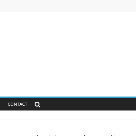
CONTACT