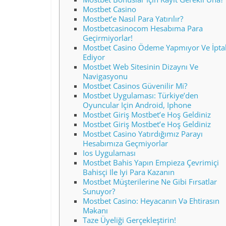
Mostbet Casino
Mostbet’e Nasıl Para Yatırılır?
Mostbetcasinocom Hesabıma Para
Geçirmiyorlar!
Mostbet Casino Ödeme Yapmıyor Ve İpta
Ediyor
Mostbet Web Sitesinin Dizaynı Ve
Navigasyonu
Mostbet Casinos Güvenilir Mi?
Mostbet Uygulaması: Türkiye’den
Oyuncular Için Android, Iphone
Mostbet Giriş Mostbet’e Hoş Geldiniz
Mostbet Giriş Mostbet’e Hoş Geldiniz
Mostbet Casino Yatırdığımız Parayı
Hesabımıza Geçmiyorlar
Ios Uygulaması
Mostbet Bahis Yapın Empieza Çevrimiçi
Bahisçi Ile Iyi Para Kazanın
Mostbet Müşterilerine Ne Gibi Fırsatlar
Sunuyor?
Mostbet Casino: Heyacanın Və Ehtirasın
Məkanı
Taze Üyeliği Gerçekleştirin!