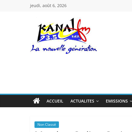
Passer
jeudi, août 6, 2026
au
contenu
Kanal
Fm
La
Nouvelle
Génération
ACCUEIL
ACTUALITES
EMISSIONS
Non Classé