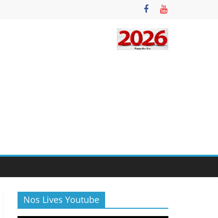
Nos Lives Youtube