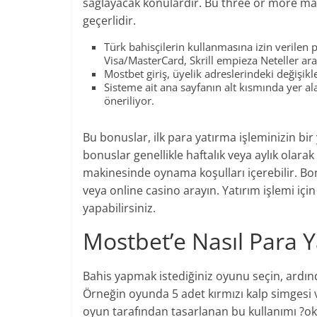
sağlayacak konulardır. Bu three or more mad
geçerlidir.
Türk bahisçilerin kullanmasına izin verilen
Visa/MasterCard, Skrill empieza Neteller arac
Mostbet giriş, üyelik adreslerindeki değişik
Sisteme ait ana sayfanın alt kısmında yer ala
öneriliyor.
Bu bonuslar, ilk para yatırma işleminizin bi
bonuslar genellikle haftalık veya aylık olara
makinesinde oynama koşulları içerebilir. Bon
veya online casino arayın. Yatırım işlemi içi
yapabilirsiniz.
Mostbet’e Nasıl Para Ya
Bahis yapmak istediğiniz oyunu seçin, ardın
Örneğin oyunda 5 adet kırmızı kalp simgesi v
oyun tarafından tasarlanan bu kullanımı ?ok b