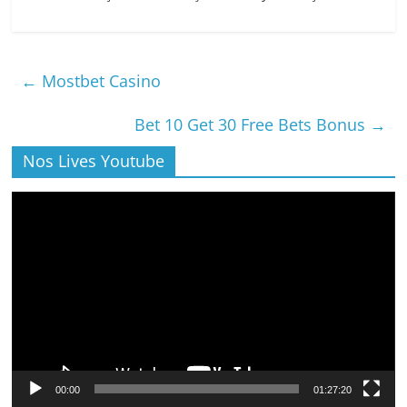
←
Mostbet Casino
Bet 10 Get 30 Free Bets Bonus
→
Nos Lives Youtube
Lecteur
vidéo
00:00
01:27:20