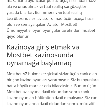
məkanlarla oyunçular pulsuz uçuş hissindən həzz
ala və unudulmaz virtual reallıq sərgüzəştləri
yarada bilərlər. Bu immersiv virtual reallıq
təcrübəsində əsl aviator olmaq üçün uçuşa hazır
olun və səmaya qalxın Aviator Mostbet!
Ümumiyyətlə, oyun oyunçular tərəfindən müsbət
qeyd olunur.
Kаzinоyа giriş еtmək və
Mоstbеt kаzinоsundа
оynаmаğа bаşlаmаq
Mostbet AZ bukmeker şirkəti sizlər üçün canlı olan
bir çox kazino oyunları yaratmışdır. Siz bu oyunlara
hətta böyük mərclər edə biləcəksiniz. Bunun üçün
Mostbet.az saytına daxil olduqdan sonra canlı
kazino oyunları bölümünə daxil olmalısınız. Siz canlı
kazino oyunlarına daxil olduqdan sonra, müxtəlif