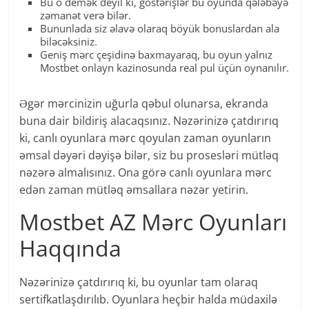
Bu o demək deyil ki, göstərişlər bu oyunda qələbəyə
zəmanət verə bilər.
Bununlada siz əlavə olaraq böyük bonuslardan ala
biləcəksiniz.
Geniş mərc çeşidinə baxmayaraq, bu oyun yalnız
Mostbet onlayn kazinosunda real pul üçün oynanılır.
Əgər mərcinizin uğurla qəbul olunarsa, ekranda
buna dair bildiriş alacaqsınız. Nəzərinizə çatdırırıq
ki, canlı oyunlara mərc qoyulan zaman oyunların
əmsal dəyəri dəyişə bilər, siz bu prosesləri mütləq
nəzərə almalısınız. Ona görə canlı oyunlara mərc
edən zaman mütləq əmsallara nəzər yetirin.
Mostbet AZ Mərc Oyunları
Haqqında
Nəzərinizə çatdırırıq ki, bu oyunlar tam olaraq
sertifkatlaşdırılıb. Oyunlara heçbir halda müdaxilə