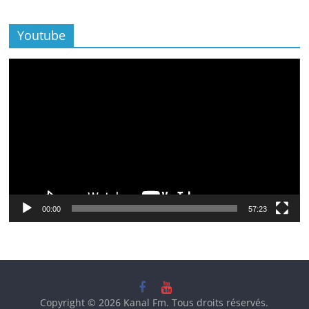
Youtube
Lecteur
vidéo
00:00
57:23
Copyright © 2026
Kanal Fm
. Tous droits réservés.