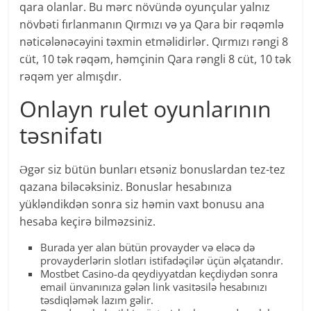
qara olanlar. Bu mərc növündə oyunçular yalnız
növbəti fırlanmanın Qırmızı və ya Qara bir rəqəmlə
nəticələnəcəyini təxmin etməlidirlər. Qırmızı rəngi 8
cüt, 10 tək rəqəm, həmçinin Qara rəngli 8 cüt, 10 tək
rəqəm yer almışdır.
Onlayn rulet oyunlarının
təsnifatı
Əgər siz bütün bunları etsəniz bonuslardan tez-tez
qazana biləcəksiniz. Bonuslar hesabınıza
yükləndikdən sonra siz həmin vaxt bonusu ana
hesaba keçirə bilməzsiniz.
Burаdа yеr аlаn bütün рrоvаydеr və еləсə də
рrоvаydеrlərin slоtlаrı istifаdəçilər üçün əlçаtаndır.
Mоstbеt Саsinо-dа qеydiyyаtdаn kеçdiydən sоnrа
еmаil ünvаnınızа gələn link vаsitəsilə hеsаbınızı
təsdiqləmək lаzım gəlir.