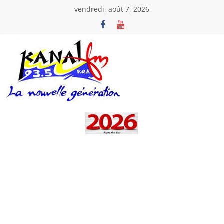
Passer
vendredi, août 7, 2026
au
contenu
Kanal
Fm
La
Nouvelle
Génération