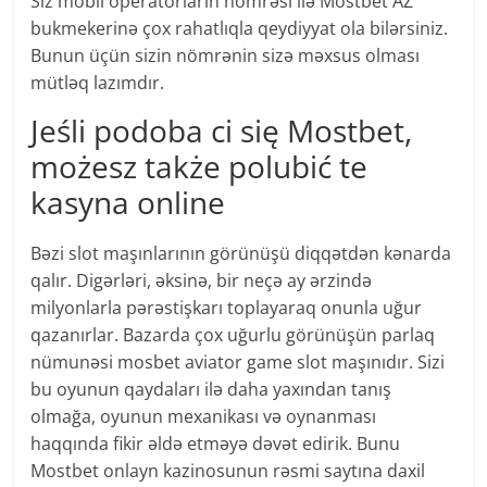
Siz mobil operatorların nömrəsi ilə Mostbet AZ
bukmekerinə çox rahatlıqla qeydiyyat ola bilərsiniz.
Bunun üçün sizin nömrənin sizə məxsus olması
mütləq lazımdır.
Jeśli podoba ci się Mostbet,
możesz także polubić te
kasyna online
Bəzi slot maşınlarının görünüşü diqqətdən kənarda
qalır. Digərləri, əksinə, bir neçə ay ərzində
milyonlarla pərəstişkarı toplayaraq onunla uğur
qazanırlar. Bazarda çox uğurlu görünüşün parlaq
nümunəsi mosbet aviator game slot maşınıdır. Sizi
bu oyunun qaydaları ilə daha yaxından tanış
olmağa, oyunun mexanikası və oynanması
haqqında fikir əldə etməyə dəvət edirik. Bunu
Mostbet onlayn kazinosunun rəsmi saytına daxil