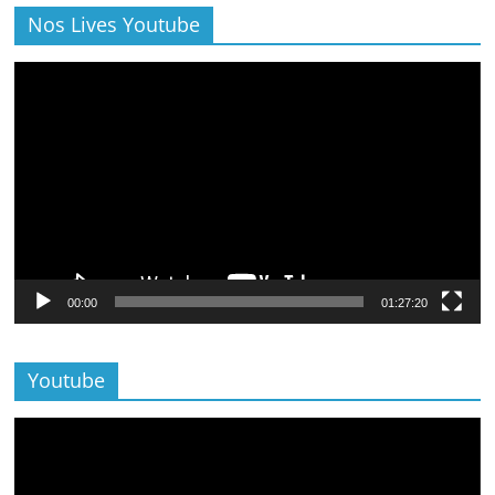
Nos Lives Youtube
Lecteur
vidéo
00:00
01:27:20
Youtube
Lecteur
vidéo