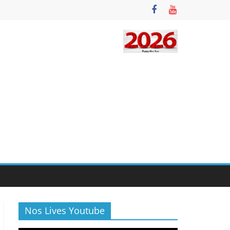
Nos Lives Youtube