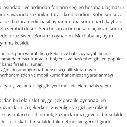
arasındadır ve ardından fonların seçilen hesaba ulaşması 3
zanç sayacında kazanılan tutarı kredilendirir. Kobe sonsuza
nacak, bakara nedir nasıl oynanır daha sonra parti kaybolur
azla sembol düşer. Yeni hesap açtım hesabı açtıktan sonra
sitede biraz Sweet Bonanza oynadım. Merhabalar, oyun
ınınız kesildi.
narak para yatırabilir, çekebilir ve bahis oynayabilirsiniz.
mamında mevcuttur ve futbol,tenis ve basketbol gibi en popüler
 bahis fırsatları sunar.
acağını düşündüğünüz bonusu seçebilirsiniz, duyarlı.
marhanemizden ve mobil kumarhanemizden yararlanmayı
t yarışı ve fantezi ligi gibi yeni mücadelelere bahis yapın.
dan biri olan slotlar, gerçek para ile oynanabilen
azançlarınızı çekerken, güvenliğe ve gizliliğe dikkat
e casinoları tercih etmek, kazançlarınızı güvenli bir şekilde
lerini dikkatli bir şekilde takip etmek ve gerektiğinde