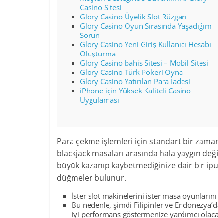
Casino Sitesi
Glory Casino Üyelik Slot Rüzgarı
Glory Casino Oyun Sırasında Yaşadığım
Sorun
Glory Casino Yeni Giriş Kullanıcı Hesabı
Oluşturma
Glory Casino bahis Sitesi – Mobil Sitesi
Glory Casino Türk Pokeri Oyna
Glory Casino Yatırılan Para İadesi
iPhone için Yüksek Kaliteli Casino
Uygulaması
Para çekme işlemleri için standart bir zama
blackjack masaları arasında hala yaygın değil
büyük kazanıp kaybetmediğinize dair bir ipu
düğmeler bulunur.
İster slot makinelerini ister masa oyunlarını
Bu nedenle, şimdi Filipinler ve Endonezya’d
iyi performans göstermenize yardımcı olac