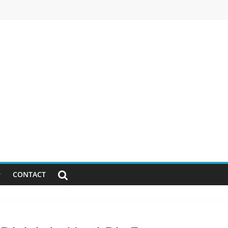
CONTACT