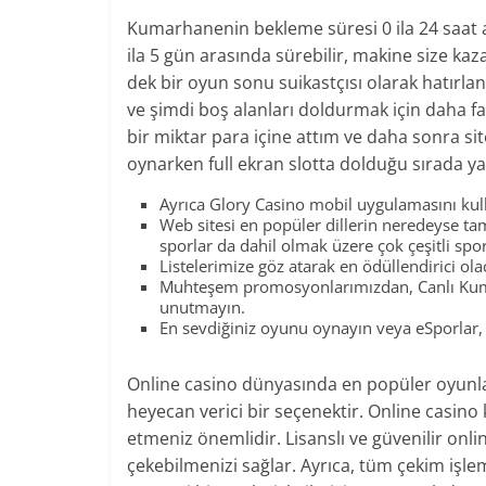
Kumarhanenin bekleme süresi 0 ila 24 saat 
ila 5 gün arasında sürebilir, makine size ka
dek bir oyun sonu suikastçısı olarak hatırla
ve şimdi boş alanları doldurmak için daha f
bir miktar para içine attım ve daha sonra 
oynarken full ekran slotta dolduğu sırada yay
Ayrıca Glory Casino mobil uygulamasını kulla
Web sitesi en popüler dillerin neredeyse ta
sporlar da dahil olmak üzere çok çeşitli spor
Listelerimize göz atarak en ödüllendirici ol
Muhteşem promosyonlarımızdan, Canlı Ku
unutmayın.
En sevdiğiniz oyunu oynayın veya eSporlar, a
Online casino dünyasında en popüler oyunlar
heyecan verici bir seçenektir. Online casino k
etmeniz önemlidir. Lisanslı ve güvenilir onlin
çekebilmenizi sağlar. Ayrıca, tüm çekim işlem