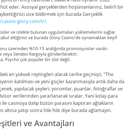
üt eder. Asosyal gerçeklerden hoşlananlarınız, belirli bir
ybettiğinizi size bildirmek için burada Gerçeklik
//casino-glory.com/tr/
.
opüler ve istekte bulunan uygulamaları yüklemelerini sağlar.
bul ettiğinizi ve burada Glory Casino’de oynamaktan keyif
skoru üzerinden %10-15 aralığında promosyonlar vardır.
as veya Sendeo Kargoyla gönderilecektir.
 Psycho çok popüler bir slot değil.
deki en yüksek reytingleri alarak tarihe geçmişti. “The
yenin katılması ve yeni güçler kazanmasıyla artık daha da
enek, yapılacak şeyleri; yorumlar, puanlar, fotoğraflar ve
visor verilerinden yararlanarak sıralar. Yani kolay para
 ile casinoya dalıp bütün parasını kaptıran ağlakların
n altına yatıp sonra hile hile diye burada ağlamayın.
itleri ve Avantajları