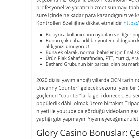
profesyonel ve yaratıcı hizmet sunmayı taahh
süre içinde ne kadar para kazandığınızı ve ka
Kontrolleri özelliğine dikkat etmelidir
https:
Bu ayrıca kullanıcıların oyunları ve diğer p
Bunun çok daha adil bir yöntem olduğunu ka
aldığınızı umuyoruz!
Buna ek olarak, normal bahisler için final 
Ürün Plak Sahaf tarafından, PTT, Yurtiçi, Ar
Bethard Grubunun bir parçası olan bu marka,
2020 dizisi yayımlandığı yıllarda OCN tarihin
Uncanny Counter” gelecek sezonu, yeni bir ü
güçlenen “counter”larla geri dönecek. Bu seç
popülerlik dâhil olmak üzere birtakım Tripad
niyeti ile youtube da gördüğü videoların gazı
yaptığı gibi yapmayın. Yiyemeyeceğiniz ruleti
Glory Casino Bonuslar: Çeş