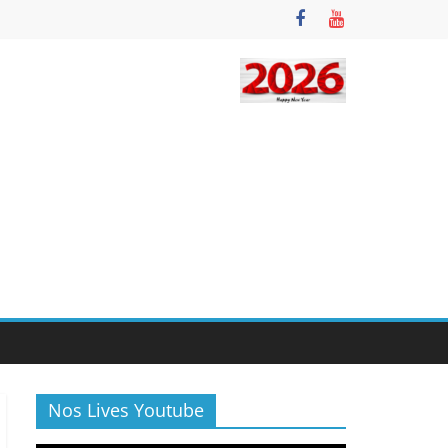
Nos Lives Youtube