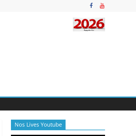
Nos Lives Youtube