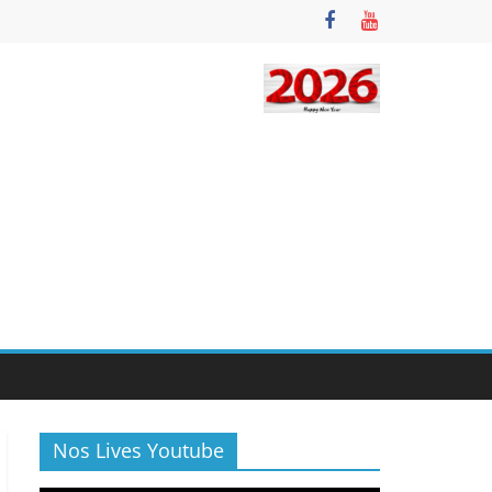
Nos Lives Youtube